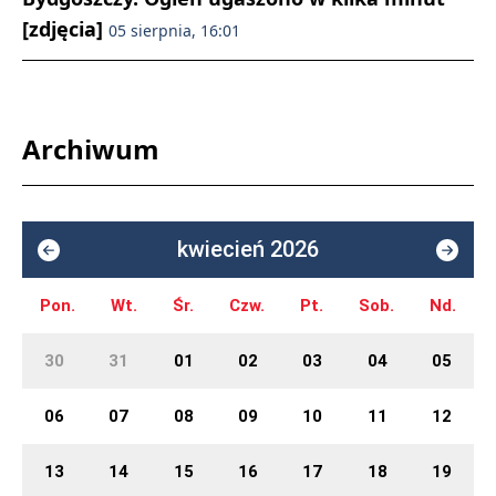
[zdjęcia]
05 sierpnia, 16:01
Archiwum
kwiecień 2026
Pon.
Wt.
Śr.
Czw.
Pt.
Sob.
Nd.
30
31
01
02
03
04
05
06
07
08
09
10
11
12
13
14
15
16
17
18
19