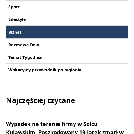
Sport
Lifestyle
Biznes
Rozmowa Dnia
Temat Tygodnia
Wakacyjny przewodnik po regionie
Najczęściej czytane
Wypadek na terenie firmy w Solcu
Kujawskim. Poszkodowany 19-latek zmarł w