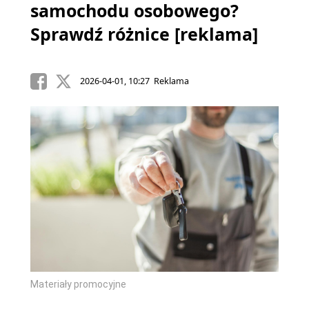
samochodu osobowego?
Sprawdź różnice [reklama]
2026-04-01, 10:27 Reklama
Materiały promocyjne