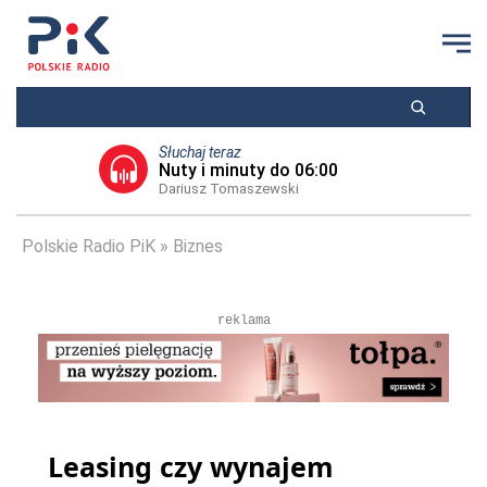
Słuchaj teraz
Nuty i minuty do 06:00
Dariusz Tomaszewski
Polskie Radio PiK
Biznes
reklama
Leasing czy wynajem