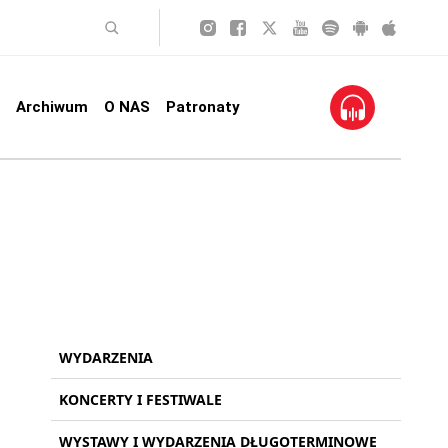
Archiwum
O NAS
Patronaty
WYDARZENIA
KONCERTY I FESTIWALE
WYSTAWY I WYDARZENIA DŁUGOTERMINOWE