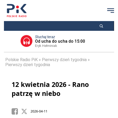
Słuchaj teraz
Od ucha do ucha do 15:00
Eryk Hełminiak
Polskie Radio PiK
Pierwszy dzień tygodnia
Pierwszy dzień tygodnia
12 kwietnia 2026 - Rano
patrzę w niebo
2026-04-11