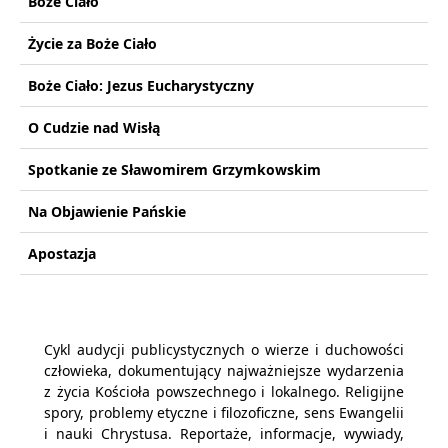
Boże Ciało
Życie za Boże Ciało
Boże Ciało: Jezus Eucharystyczny
O Cudzie nad Wisłą
Spotkanie ze Sławomirem Grzymkowskim
Na Objawienie Pańskie
Apostazja
Cykl audycji publicystycznych o wierze i duchowości
człowieka, dokumentujący najważniejsze wydarzenia
z życia Kościoła powszechnego i lokalnego. Religijne
spory, problemy etyczne i filozoficzne, sens Ewangelii
i nauki Chrystusa. Reportaże, informacje, wywiady,