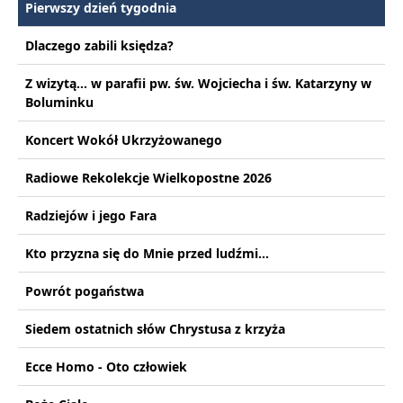
Pierwszy dzień tygodnia
Dlaczego zabili księdza?
Z wizytą... w parafii pw. św. Wojciecha i św. Katarzyny w
Boluminku
Koncert Wokół Ukrzyżowanego
Radiowe Rekolekcje Wielkopostne 2026
Radziejów i jego Fara
Kto przyzna się do Mnie przed ludźmi...
Powrót pogaństwa
Siedem ostatnich słów Chrystusa z krzyża
Ecce Homo - Oto człowiek