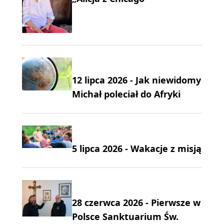
12 lipca 2026 - Jak niewidomy
Michał poleciał do Afryki
5 lipca 2026 - Wakacje z misją
28 czerwca 2026 - Pierwsze w
Polsce Sanktuarium Św.