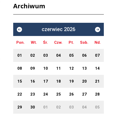
Archiwum
czerwiec 2026
Pon.
Wt.
Śr.
Czw.
Pt.
Sob.
Nd.
01
02
03
04
05
06
07
08
09
10
11
12
13
14
15
16
17
18
19
20
21
22
23
24
25
26
27
28
29
30
01
02
03
04
05