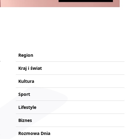
Region
Kraj i świat
Kultura
Sport
Lifestyle
Biznes
Rozmowa Dnia