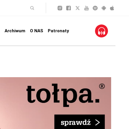
Archiwum
O NAS
Patronaty