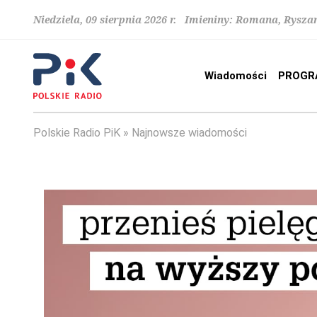
Niedziela, 09 sierpnia 2026 r. Imieniny: Romana, Rysza
Wiadomości
PROGR
Polskie Radio PiK
Najnowsze wiadomości