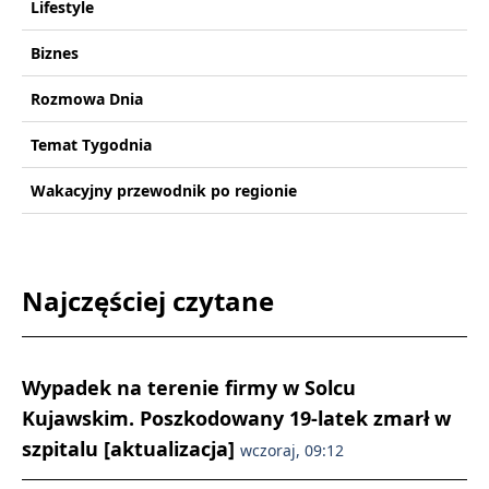
Lifestyle
Biznes
Rozmowa Dnia
Temat Tygodnia
Wakacyjny przewodnik po regionie
Najczęściej czytane
Wypadek na terenie firmy w Solcu
Kujawskim. Poszkodowany 19-latek zmarł w
szpitalu [aktualizacja]
wczoraj, 09:12