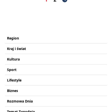
Region
Kraj i świat
Kultura
Sport
Lifestyle
Biznes
Rozmowa Dnia
Temat Tygodnia