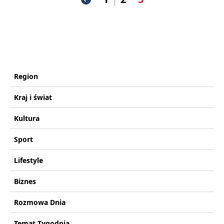
Region
Kraj i świat
Kultura
Sport
Lifestyle
Biznes
Rozmowa Dnia
Temat Tygodnia