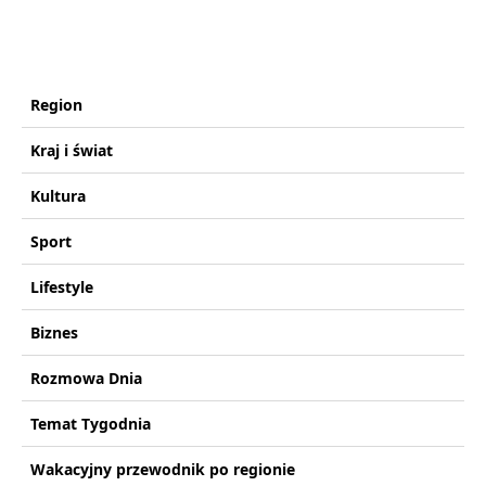
Region
Kraj i świat
Kultura
Sport
Lifestyle
Biznes
Rozmowa Dnia
Temat Tygodnia
Wakacyjny przewodnik po regionie