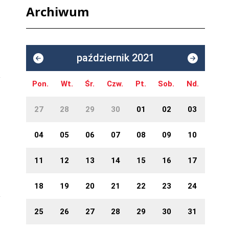
Archiwum
październik 2021
Pon.
Wt.
Śr.
Czw.
Pt.
Sob.
Nd.
27
28
29
30
01
02
03
04
05
06
07
08
09
10
11
12
13
14
15
16
17
18
19
20
21
22
23
24
25
26
27
28
29
30
31