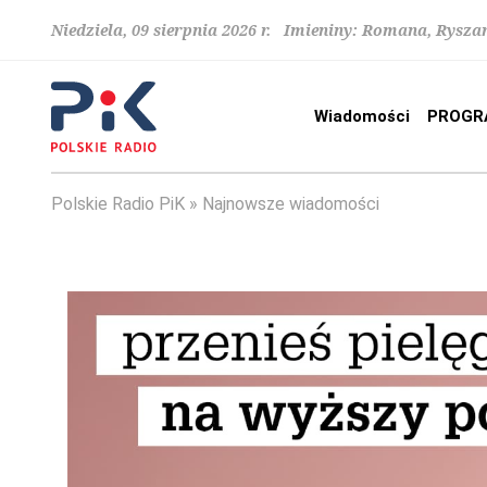
Niedziela, 09 sierpnia 2026 r. Imieniny: Romana, Rysza
Wiadomości
PROGR
Polskie Radio PiK
Najnowsze wiadomości