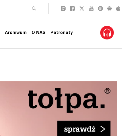
Archiwum
O NAS
Patronaty