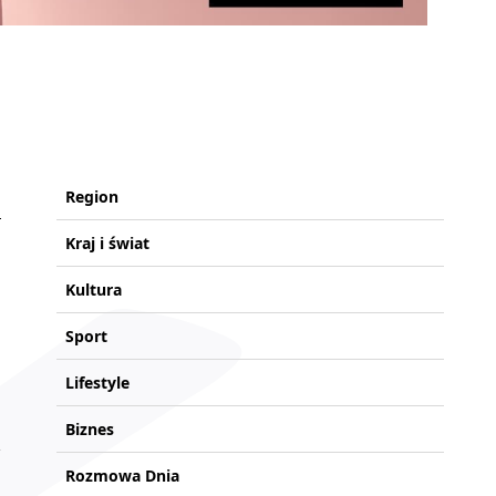
Region
Kraj i świat
Kultura
Sport
Lifestyle
Biznes
Rozmowa Dnia