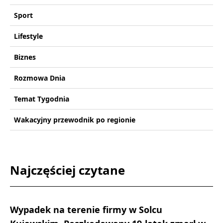
Sport
Lifestyle
Biznes
Rozmowa Dnia
Temat Tygodnia
Wakacyjny przewodnik po regionie
Najczęściej czytane
Wypadek na terenie firmy w Solcu