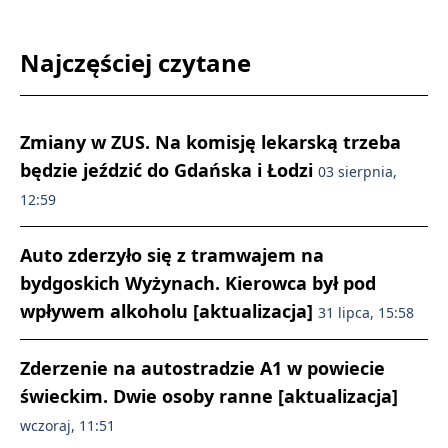
Najczęściej czytane
Zmiany w ZUS. Na komisję lekarską trzeba
będzie jeździć do Gdańska i Łodzi
03 sierpnia,
12:59
Auto zderzyło się z tramwajem na
bydgoskich Wyżynach. Kierowca był pod
wpływem alkoholu [aktualizacja]
31 lipca, 15:58
Zderzenie na autostradzie A1 w powiecie
świeckim. Dwie osoby ranne [aktualizacja]
wczoraj, 11:51