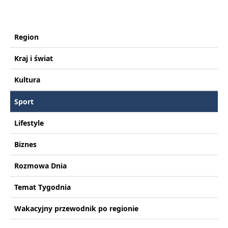
Region
Kraj i świat
Kultura
Sport
Lifestyle
Biznes
Rozmowa Dnia
Temat Tygodnia
Wakacyjny przewodnik po regionie