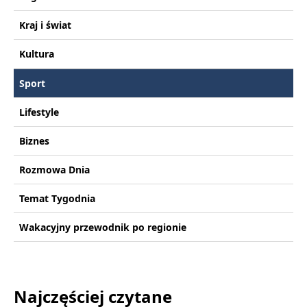
Kraj i świat
Kultura
Sport
Lifestyle
Biznes
Rozmowa Dnia
Temat Tygodnia
Wakacyjny przewodnik po regionie
Najczęściej czytane