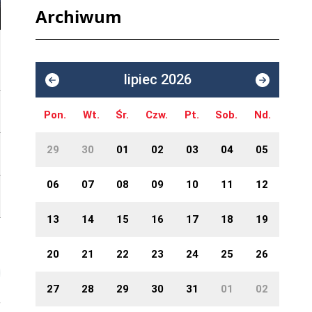
Archiwum
lipiec 2026
Pon.
Wt.
Śr.
Czw.
Pt.
Sob.
Nd.
29
30
01
02
03
04
05
06
07
08
09
10
11
12
13
14
15
16
17
18
19
20
21
22
23
24
25
26
27
28
29
30
31
01
02