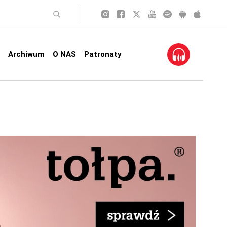
Archiwum
O NAS
Patronaty