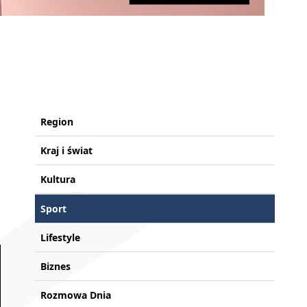
Region
Kraj i świat
Kultura
Sport
Lifestyle
Biznes
Rozmowa Dnia