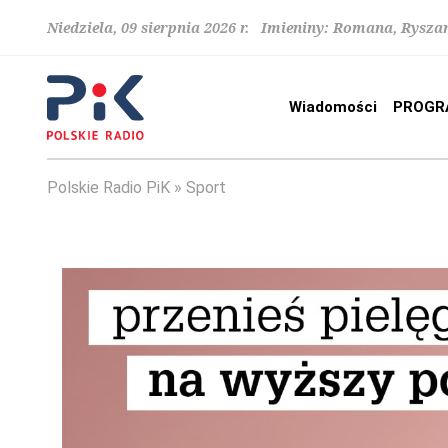
Niedziela, 09 sierpnia 2026 r. Imieniny: Romana, Rysza
Wiadomości
PROGR
Polskie Radio PiK
Sport