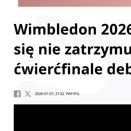
Wimbledon 2026:
się nie zatrzymu
ćwierćfinale de
2026-07-07, 21:02 PAP/PG