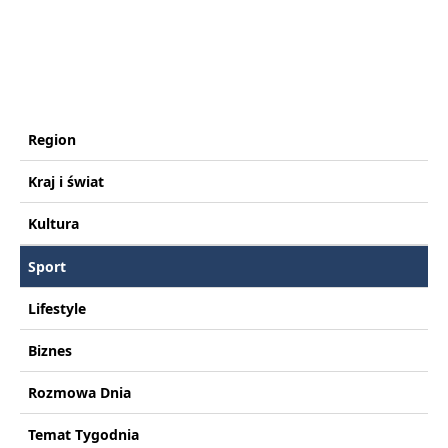
Region
Kraj i świat
Kultura
Sport
Lifestyle
Biznes
Rozmowa Dnia
Temat Tygodnia