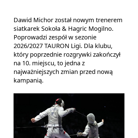
Dawid Michor został nowym trenerem
siatkarek Sokoła & Hagric Mogilno.
Poprowadzi zespół w sezonie
2026/2027 TAURON Ligi. Dla klubu,
który poprzednie rozgrywki zakończył
na 10. miejscu, to jedna z
najważniejszych zmian przed nową
kampanią.