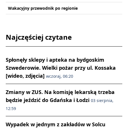
Wakacyjny przewodnik po regionie
Najczęściej czytane
Spłonęły sklepy i apteka na bydgoskim
Szwederowie. Wielki pożar przy ul. Kossaka
[wideo, zdjęcia]
wczoraj, 06:20
Zmiany w ZUS. Na komisję lekarską trzeba
będzie jeździć do Gdańska i Łodzi
03 sierpnia,
12:59
Wypadek w jednym z zakładów w Solcu