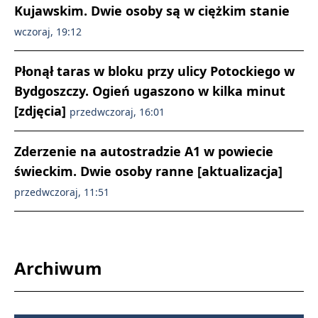
Kujawskim. Dwie osoby są w ciężkim stanie
wczoraj, 19:12
Płonął taras w bloku przy ulicy Potockiego w
Bydgoszczy. Ogień ugaszono w kilka minut
[zdjęcia]
przedwczoraj, 16:01
Zderzenie na autostradzie A1 w powiecie
świeckim. Dwie osoby ranne [aktualizacja]
przedwczoraj, 11:51
Archiwum