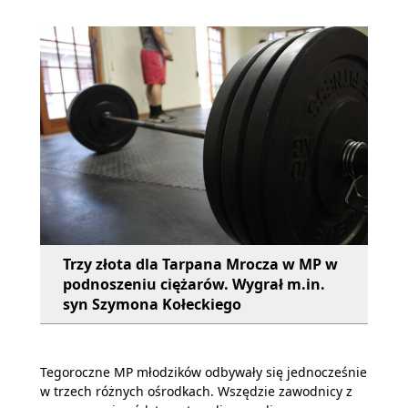
Trzy złota dla Tarpana Mrocza w MP w
podnoszeniu ciężarów. Wygrał m.in.
syn Szymona Kołeckiego
Tegoroczne MP młodzików odbywały się jednocześnie
w trzech różnych ośrodkach. Wszędzie zawodnicy z