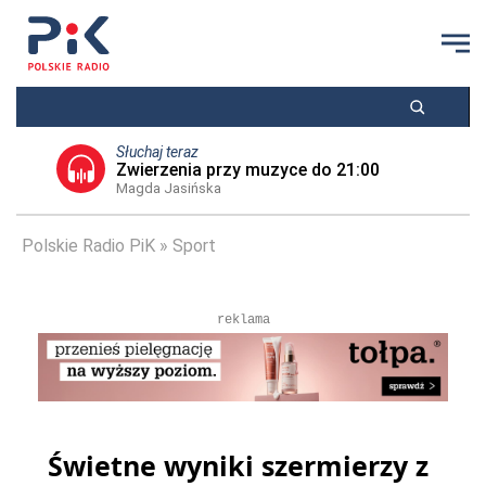
Słuchaj teraz
Zwierzenia przy muzyce do 21:00
Magda Jasińska
Polskie Radio PiK
Sport
reklama
Świetne wyniki szermierzy z