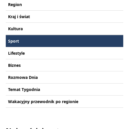
Region
Kraj i świat
Kultura
Sport
Lifestyle
Biznes
Rozmowa Dnia
Temat Tygodnia
Wakacyjny przewodnik po regionie