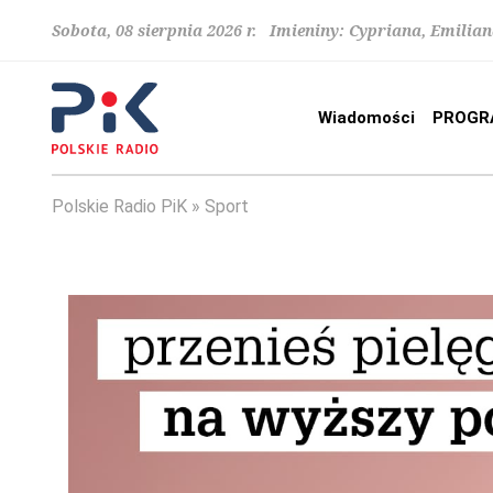
Sobota, 08 sierpnia 2026 r. Imieniny: Cypriana, Emilia
Wiadomości
PROGR
Polskie Radio PiK
Sport