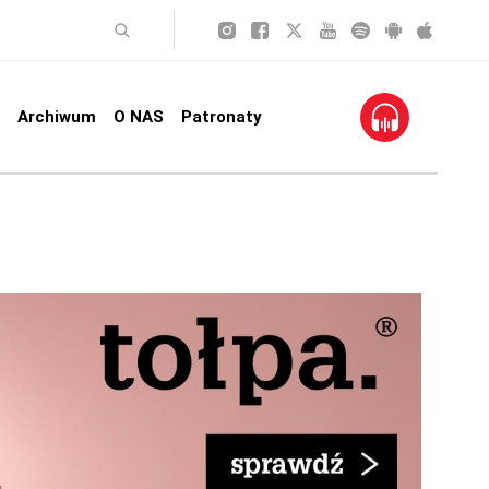
Archiwum
O NAS
Patronaty