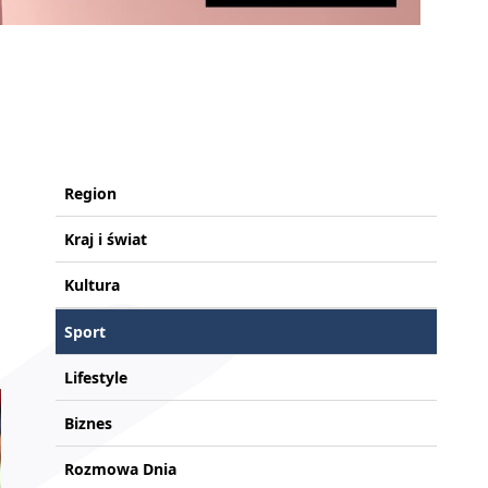
Region
Kraj i świat
Kultura
Sport
Lifestyle
Biznes
Rozmowa Dnia