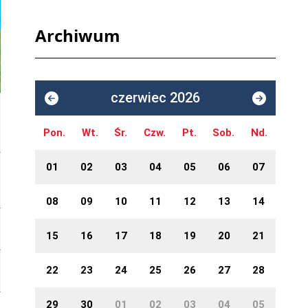
Archiwum
czerwiec 2026
Pon.
Wt.
Śr.
Czw.
Pt.
Sob.
Nd.
01
02
03
04
05
06
07
08
09
10
11
12
13
14
15
16
17
18
19
20
21
22
23
24
25
26
27
28
29
30
01
02
03
04
05