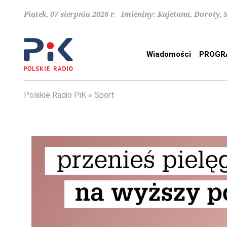
Piątek, 07 sierpnia 2026 r. Imieniny: Kajetana, Doroty, 
Wiadomości
PROGR
Polskie Radio PiK
Sport