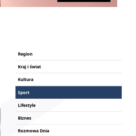
Region
Kraj i świat
Kultura
Sport
Lifestyle
Biznes
Rozmowa Dnia