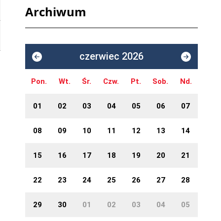
Archiwum
czerwiec 2026
Pon.
Wt.
Śr.
Czw.
Pt.
Sob.
Nd.
01
02
03
04
05
06
07
08
09
10
11
12
13
14
15
16
17
18
19
20
21
22
23
24
25
26
27
28
29
30
01
02
03
04
05