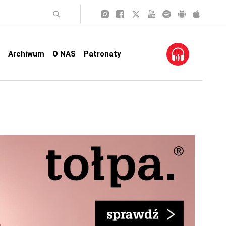
Archiwum
O NAS
Patronaty