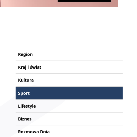
Region
Kraj i świat
Kultura
Sport
Lifestyle
Biznes
Rozmowa Dnia