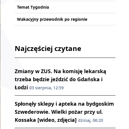
Temat Tygodnia
Wakacyjny przewodnik po regionie
Najczęściej czytane
Zmiany w ZUS. Na komisję lekarską
trzeba będzie jeździć do Gdańska i
Łodzi
03 sierpnia, 12:59
Spłonęły sklepy i apteka na bydgoskim
Szwederowie. Wielki pożar przy ul.
Kossaka [wideo, zdjęcia]
dzisiaj, 06:20