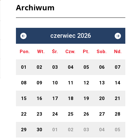
Archiwum
czerwiec 2026
Pon.
Wt.
Śr.
Czw.
Pt.
Sob.
Nd.
01
02
03
04
05
06
07
08
09
10
11
12
13
14
15
16
17
18
19
20
21
22
23
24
25
26
27
28
29
30
01
02
03
04
05