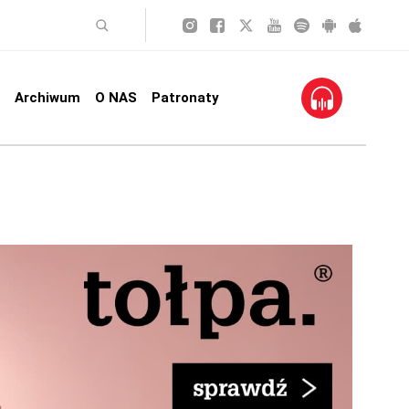
Archiwum
O NAS
Patronaty