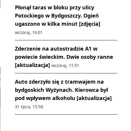
Płonął taras w bloku przy ulicy
Potockiego w Bydgoszczy. Ogień
ugaszono w kilka minut [zdjęcia]
wczoraj, 16:01
Zderzenie na autostradzie A1 w
powiecie świeckim. Dwie osoby ranne
[aktualizacja]
wczoraj, 11:51
Auto zderzyło się z tramwajem na
bydgoskich Wyżynach. Kierowca był
pod wpływem alkoholu [aktualizacja]
31 lipca, 15:58