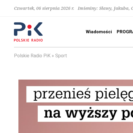
Czwartek, 06 sierpnia 2026 r. Imieniny: Sławy, Jakuba,
Wiadomości
PROGR
Polskie Radio PiK
Sport