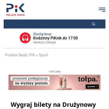
Słuchaj teraz
Rodzinny PiKnik do 17:00
Ireneusz Sanger
Polskie Radio PiK
Sport
reklama
Wygraj bilety na Drużynowy