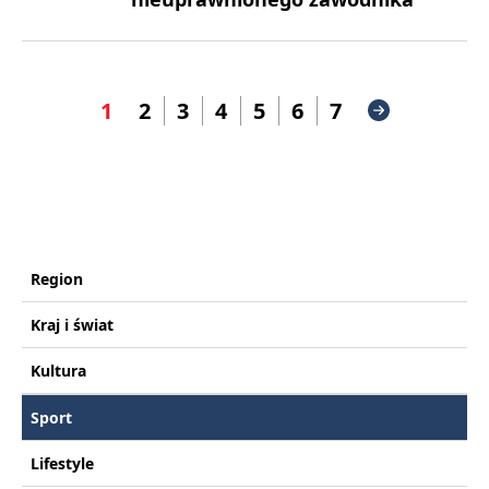
1
2
3
4
5
6
7
Region
Kraj i świat
Kultura
Sport
Lifestyle