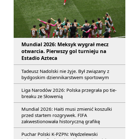
Mundial 2026: Meksyk wygrał mecz
otwarcia. Pierwszy gol turnieju na
Estadio Azteca
Tadeusz Nadolski nie żyje. Był związany z
bydgoskim dziennikarstwem sportowym
Liga Narodów 2026: Polska przegrała po tie-
breaku ze Słowenią
Mundial 2026: Haiti musi zmienić koszulki
przed startem rozgrywek. FIFA
zakwestionowała historyczną grafikę
Puchar Polski K-PZPN: Wędzelewski