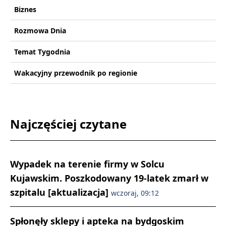
Biznes
Rozmowa Dnia
Temat Tygodnia
Wakacyjny przewodnik po regionie
Najczęściej czytane
Wypadek na terenie firmy w Solcu
Kujawskim. Poszkodowany 19-latek zmarł w
szpitalu [aktualizacja]
wczoraj, 09:12
Spłonęły sklepy i apteka na bydgoskim