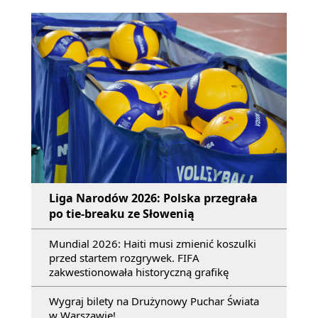
Liga Narodów 2026: Polska przegrała
po tie-breaku ze Słowenią
Mundial 2026: Haiti musi zmienić koszulki
przed startem rozgrywek. FIFA
zakwestionowała historyczną grafikę
Wygraj bilety na Drużynowy Puchar Świata
w Warszawie!