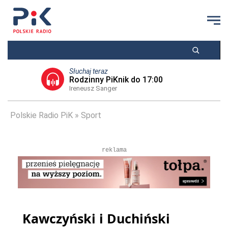
Słuchaj teraz
Rodzinny PiKnik do 17:00
Ireneusz Sanger
Polskie Radio PiK
Sport
reklama
Kawczyński i Duchiński