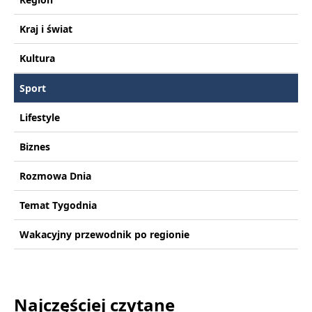
Kraj i świat
Kultura
Sport
Lifestyle
Biznes
Rozmowa Dnia
Temat Tygodnia
Wakacyjny przewodnik po regionie
Najczęściej czytane