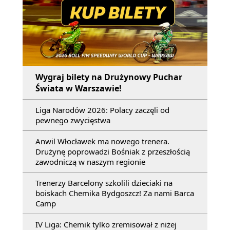
Wygraj bilety na Drużynowy Puchar
Świata w Warszawie!
Liga Narodów 2026: Polacy zaczęli od
pewnego zwycięstwa
Anwil Włocławek ma nowego trenera.
Drużynę poprowadzi Bośniak z przeszłością
zawodniczą w naszym regionie
Trenerzy Barcelony szkolili dzieciaki na
boiskach Chemika Bydgoszcz! Za nami Barca
Camp
IV Liga: Chemik tylko zremisował z niżej