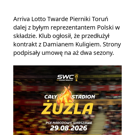
Arriva Lotto Twarde Pierniki Toruń
dalej z byłym reprezentantem Polski w
składzie. Klub ogłosił, że przedłużył
kontrakt z Damianem Kuligiem. Strony
podpisały umowę na aż dwa sezony.