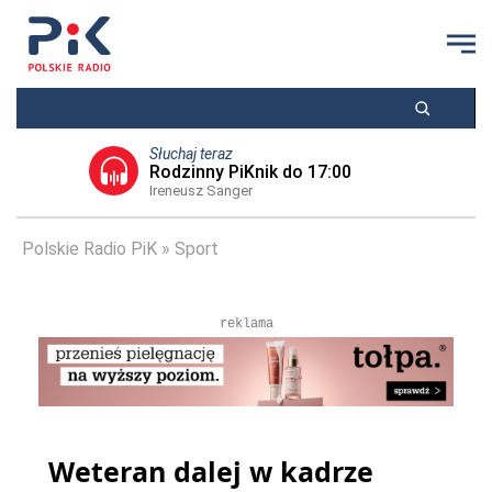
Słuchaj teraz
Rodzinny PiKnik do 17:00
Ireneusz Sanger
Polskie Radio PiK
Sport
reklama
Weteran dalej w kadrze