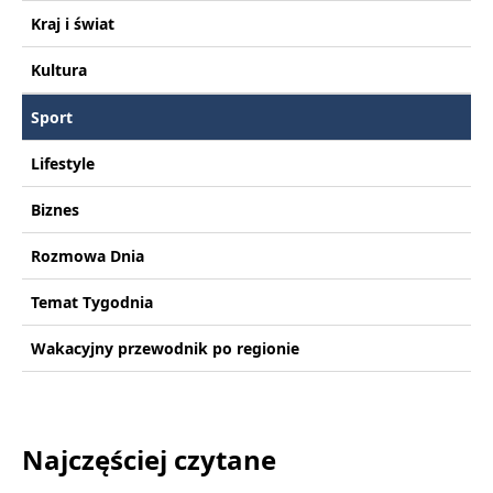
Kraj i świat
Kultura
Sport
Lifestyle
Biznes
Rozmowa Dnia
Temat Tygodnia
Wakacyjny przewodnik po regionie
Najczęściej czytane