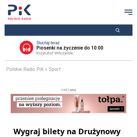
Słuchaj teraz
Piosenki na życzenie do 10:00
Krzysztof Wilczyński
Polskie Radio PiK
Sport
reklama
Wygraj bilety na Drużynowy