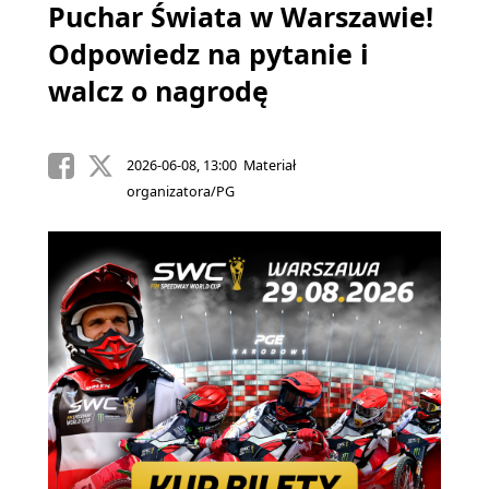
Puchar Świata w Warszawie!
Odpowiedz na pytanie i
walcz o nagrodę
2026-06-08, 13:00 Materiał
organizatora/PG