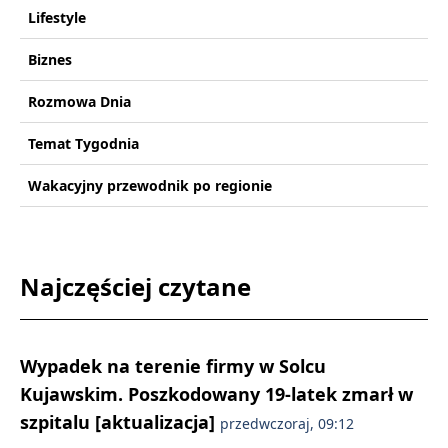
Lifestyle
Biznes
Rozmowa Dnia
Temat Tygodnia
Wakacyjny przewodnik po regionie
Najczęściej czytane
Wypadek na terenie firmy w Solcu
Kujawskim. Poszkodowany 19-latek zmarł w
szpitalu [aktualizacja]
przedwczoraj, 09:12