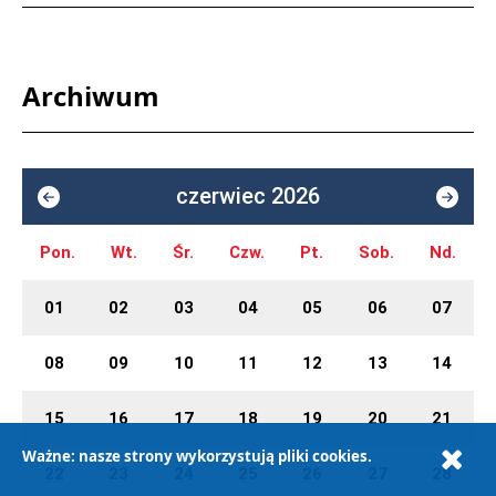
Archiwum
czerwiec 2026
Pon.
Wt.
Śr.
Czw.
Pt.
Sob.
Nd.
01
02
03
04
05
06
07
08
09
10
11
12
13
14
15
16
17
18
19
20
21
Ważne: nasze strony wykorzystują pliki cookies.
22
23
24
25
26
27
28