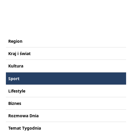
Region
Kraj i świat
Kultura
Sport
Lifestyle
Biznes
Rozmowa Dnia
Temat Tygodnia