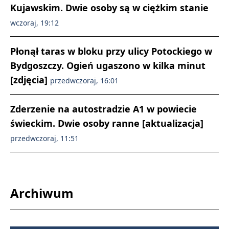
Kujawskim. Dwie osoby są w ciężkim stanie
wczoraj, 19:12
Płonął taras w bloku przy ulicy Potockiego w
Bydgoszczy. Ogień ugaszono w kilka minut
[zdjęcia]
przedwczoraj, 16:01
Zderzenie na autostradzie A1 w powiecie
świeckim. Dwie osoby ranne [aktualizacja]
przedwczoraj, 11:51
Archiwum