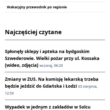
Wakacyjny przewodnik po regionie
Najczęściej czytane
Spłonęły sklepy i apteka na bydgoskim
Szwederowie. Wielki pożar przy ul. Kossaka
[wideo, zdjęcia]
wczoraj, 06:20
Zmiany w ZUS. Na komisję lekarską trzeba
będzie jeździć do Gdańska i Łodzi
03 sierpnia,
12:59
Wypadek w jednym z zakładów w Solcu