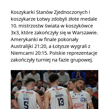
Koszykarki Stanów Zjednoczonych i
koszykarze Łotwy zdobyli złote medale
10. mistrzostw świata w koszykówce
3x3, które zakończyły się w Warszawie.
Amerykanki w finale pokonały
Australijki 21:20, a Łotysze wygrali z
Niemcami 20:15. Polskie reprezentacje
zakończyły turniej na fazie grupowej.