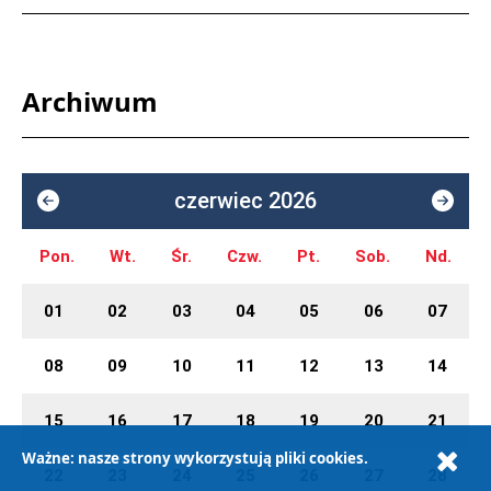
Archiwum
czerwiec 2026
Pon.
Wt.
Śr.
Czw.
Pt.
Sob.
Nd.
01
02
03
04
05
06
07
08
09
10
11
12
13
14
15
16
17
18
19
20
21
Ważne: nasze strony wykorzystują pliki cookies.
22
23
24
25
26
27
28