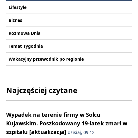
Lifestyle
Biznes
Rozmowa Dnia
Temat Tygodnia
Wakacyjny przewodnik po regionie
Najczęściej czytane
Wypadek na terenie firmy w Solcu
Kujawskim. Poszkodowany 19-latek zmarł w
szpitalu [aktualizacja]
dzisiaj, 09:12