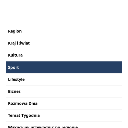
Region
Kraj i świat
Kultura
Sport
Lifestyle
Biznes
Rozmowa Dnia
Temat Tygodnia
Wakacyjny przewodnik po regionie