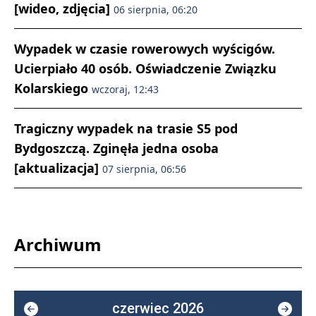
[wideo, zdjęcia]
06 sierpnia, 06:20
Wypadek w czasie rowerowych wyścigów.
Ucierpiało 40 osób. Oświadczenie Związku
Kolarskiego
wczoraj, 12:43
Tragiczny wypadek na trasie S5 pod
Bydgoszczą. Zginęła jedna osoba
[aktualizacja]
07 sierpnia, 06:56
Archiwum
czerwiec 2026