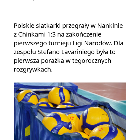
Polskie siatkarki przegrały w Nankinie
z Chinkami 1:3 na zakończenie
pierwszego turnieju Ligi Narodów. Dla
zespołu Stefano Lavariniego była to
pierwsza porażka w tegorocznych
rozgrywkach.