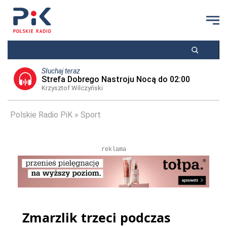
Słuchaj teraz
Strefa Dobrego Nastroju Nocą do 02:00
Krzysztof Wilczyński
Polskie Radio PiK
Sport
reklama
Zmarzlik trzeci podczas