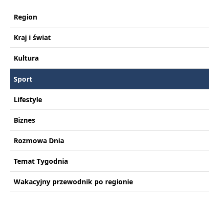
Region
Kraj i świat
Kultura
Sport
Lifestyle
Biznes
Rozmowa Dnia
Temat Tygodnia
Wakacyjny przewodnik po regionie