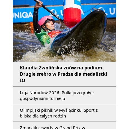
Klaudia Zwolińska znów na podium.
Drugie srebro w Pradze dla medalistki
IO
Liga Narodów 2026: Polki przegrały z
gospodyniami turnieju
Olimpijski piknik w Myślęcinku. Sport z
bliska dla całych rodzin
Zmarzlik czwarty w Grand Prix w