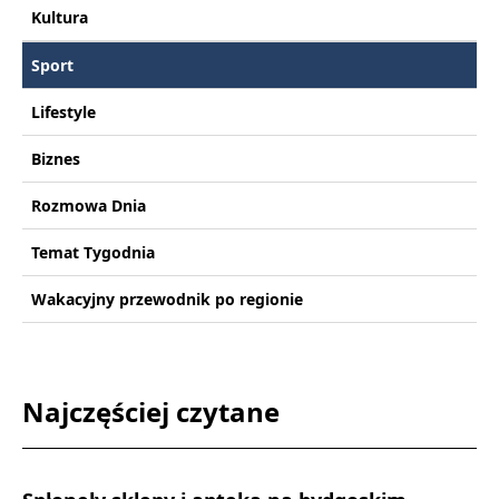
Kultura
Sport
Lifestyle
Biznes
Rozmowa Dnia
Temat Tygodnia
Wakacyjny przewodnik po regionie
Najczęściej czytane