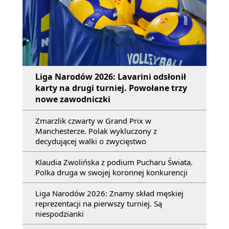
Liga Narodów 2026: Lavarini odsłonił
karty na drugi turniej. Powołane trzy
nowe zawodniczki
Zmarzlik czwarty w Grand Prix w
Manchesterze. Polak wykluczony z
decydującej walki o zwycięstwo
Klaudia Zwolińska z podium Pucharu Świata.
Polka druga w swojej koronnej konkurencji
Liga Narodów 2026: Znamy skład męskiej
reprezentacji na pierwszy turniej. Są
niespodzianki