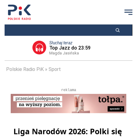
Słuchaj teraz
Top Jazz do 23:59
Magda Jasińska
Polskie Radio PiK
Sport
reklama
Liga Narodów 2026: Polki się