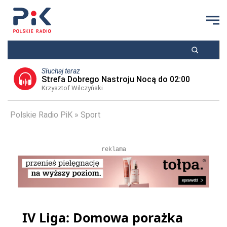
Słuchaj teraz
Strefa Dobrego Nastroju Nocą do 02:00
Krzysztof Wilczyński
Polskie Radio PiK
Sport
reklama
IV Liga: Domowa porażka