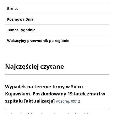
Biznes
Rozmowa Dnia
Temat Tygodnia
Wakacyjny przewodnik po regionie
Najczęściej czytane
Wypadek na terenie firmy w Solcu
Kujawskim. Poszkodowany 19-latek zmarł w
szpitalu [aktualizacja]
wczoraj, 09:12