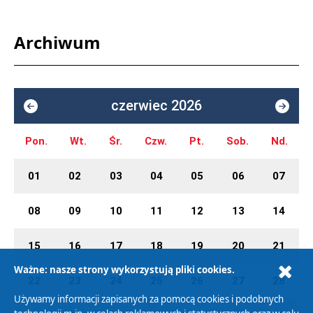
Archiwum
czerwiec 2026
Pon.
Wt.
Śr.
Czw.
Pt.
Sob.
Nd.
01
02
03
04
05
06
07
08
09
10
11
12
13
14
15
16
17
18
19
20
21
Ważne: nasze strony wykorzystują pliki cookies.
22
23
24
25
26
27
28
Używamy informacji zapisanych za pomocą cookies i podobnych