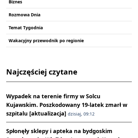
Biznes
Rozmowa Dnia
Temat Tygodnia
Wakacyjny przewodnik po regionie
Najczęściej czytane
Wypadek na terenie firmy w Solcu
Kujawskim. Poszkodowany 19-latek zmarł w
szpitalu [aktualizacja]
dzisiaj, 09:12
Spłonęły sklepy i apteka na bydgoskim