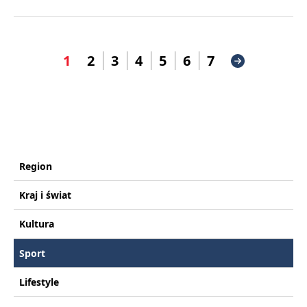
1
2
3
4
5
6
7
Region
Kraj i świat
Kultura
Sport
Lifestyle