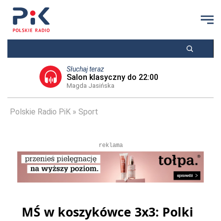
Słuchaj teraz
Salon klasyczny do 22:00
Magda Jasińska
Polskie Radio PiK
Sport
reklama
MŚ w koszykówce 3x3: Polki