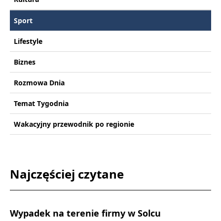
Sport
Lifestyle
Biznes
Rozmowa Dnia
Temat Tygodnia
Wakacyjny przewodnik po regionie
Najczęściej czytane
Wypadek na terenie firmy w Solcu