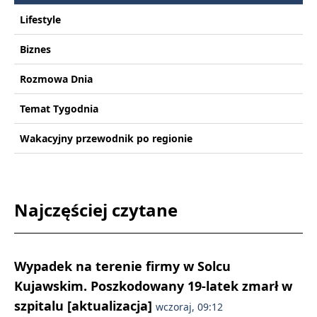
Lifestyle
Biznes
Rozmowa Dnia
Temat Tygodnia
Wakacyjny przewodnik po regionie
Najczęściej czytane
Wypadek na terenie firmy w Solcu
Kujawskim. Poszkodowany 19-latek zmarł w
szpitalu [aktualizacja]
wczoraj, 09:12