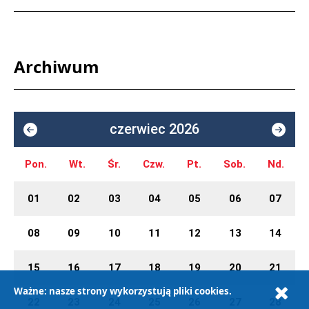
Archiwum
czerwiec 2026
Pon.
Wt.
Śr.
Czw.
Pt.
Sob.
Nd.
01
02
03
04
05
06
07
08
09
10
11
12
13
14
15
16
17
18
19
20
21
Ważne: nasze strony wykorzystują pliki cookies.
22
23
24
25
26
27
28