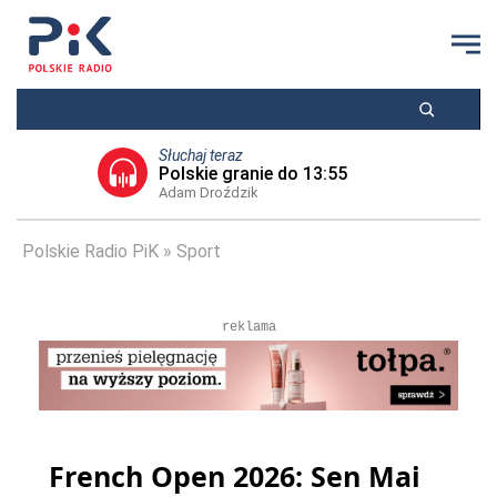
Słuchaj teraz
Polskie granie do 13:55
Adam Droździk
Polskie Radio PiK
Sport
reklama
French Open 2026: Sen Mai