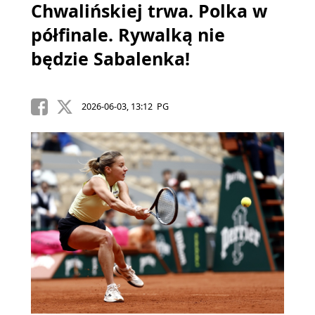
Chwalińskiej trwa. Polka w
półfinale. Rywalką nie
będzie Sabalenka!
2026-06-03, 13:12 PG