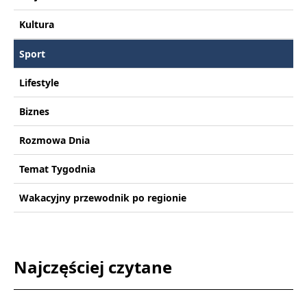
Kultura
Sport
Lifestyle
Biznes
Rozmowa Dnia
Temat Tygodnia
Wakacyjny przewodnik po regionie
Najczęściej czytane