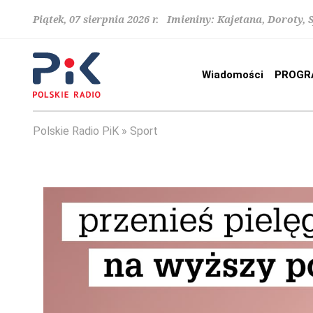
Piątek, 07 sierpnia 2026 r. Imieniny: Kajetana, Doroty, 
Wiadomości
PROGR
Polskie Radio PiK
Sport