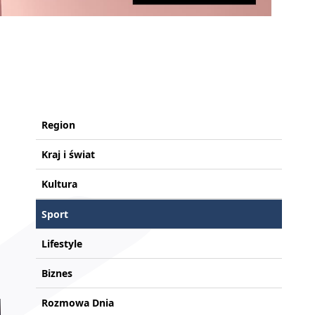
Region
Kraj i świat
Kultura
Sport
Lifestyle
Biznes
Rozmowa Dnia