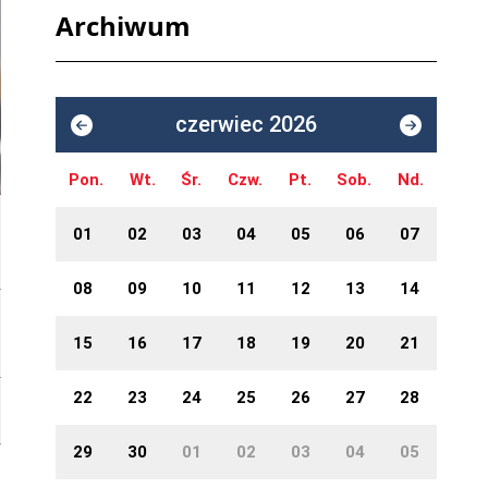
Archiwum
czerwiec 2026
Pon.
Wt.
Śr.
Czw.
Pt.
Sob.
Nd.
01
02
03
04
05
06
07
08
09
10
11
12
13
14
15
16
17
18
19
20
21
22
23
24
25
26
27
28
29
30
01
02
03
04
05