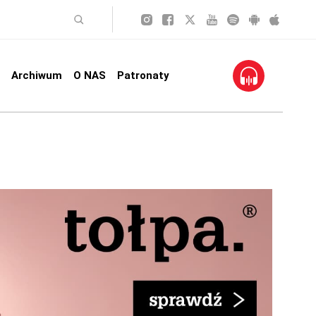
Archiwum
O NAS
Patronaty