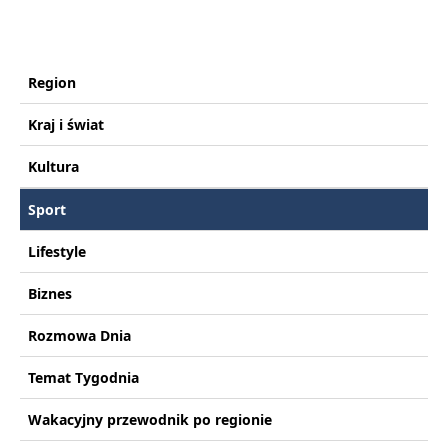
Region
Kraj i świat
Kultura
Sport
Lifestyle
Biznes
Rozmowa Dnia
Temat Tygodnia
Wakacyjny przewodnik po regionie