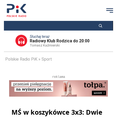
Słuchaj teraz
Radiowy Klub Rodzica do 20:00
Tomasz Kaźmierski
Polskie Radio PiK
Sport
reklama
MŚ w koszykówce 3x3: Dwie