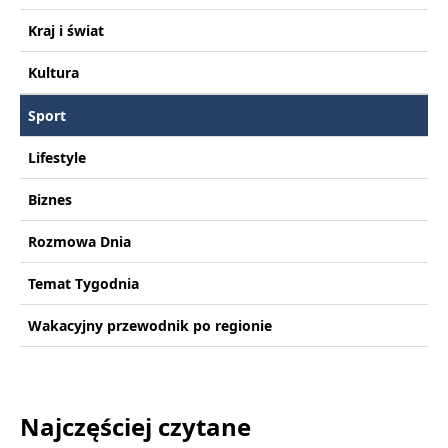
Kraj i świat
Kultura
Sport
Lifestyle
Biznes
Rozmowa Dnia
Temat Tygodnia
Wakacyjny przewodnik po regionie
Najczęściej czytane