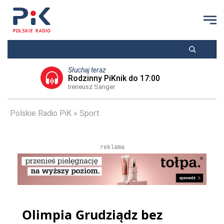
Słuchaj teraz
Rodzinny PiKnik do 17:00
Ireneusz Sanger
Polskie Radio PiK
Sport
reklama
Olimpia Grudziądz bez