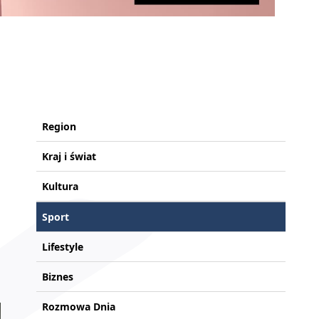
Region
Kraj i świat
Kultura
Sport
Lifestyle
Biznes
Rozmowa Dnia