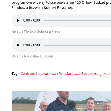
programowi w całej Polsce powstanie 125 Orłów. Budżet pr
Funduszu Rozwoju Kultury Fizycznej.
Relacja Wiktora Sobocińskiego
Relacja Radosława Jagieły
Tagi:
Centrum Kajakarstwa i Wioślarstwa
,
Bydgoszcz
,
Jakub 