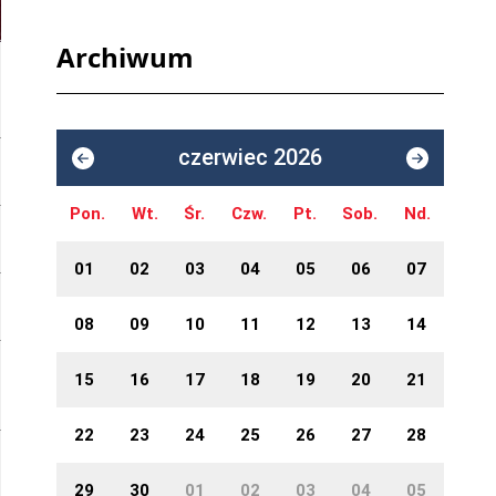
Archiwum
czerwiec 2026
Pon.
Wt.
Śr.
Czw.
Pt.
Sob.
Nd.
01
02
03
04
05
06
07
08
09
10
11
12
13
14
15
16
17
18
19
20
21
22
23
24
25
26
27
28
29
30
01
02
03
04
05