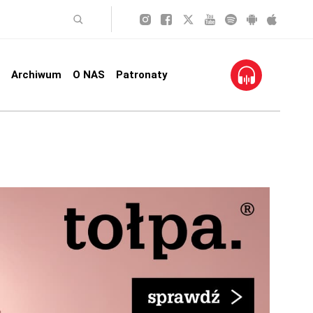
Archiwum
O NAS
Patronaty