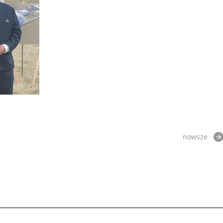
nowsze