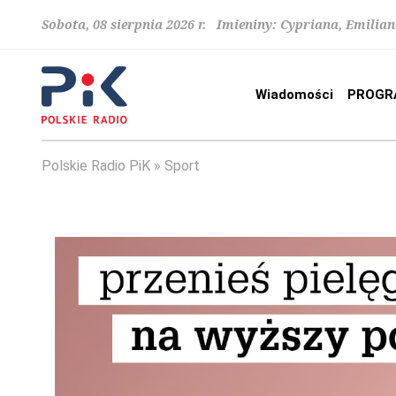
Sobota, 08 sierpnia 2026 r. Imieniny: Cypriana, Emilia
Wiadomości
PROGR
Polskie Radio PiK
Sport