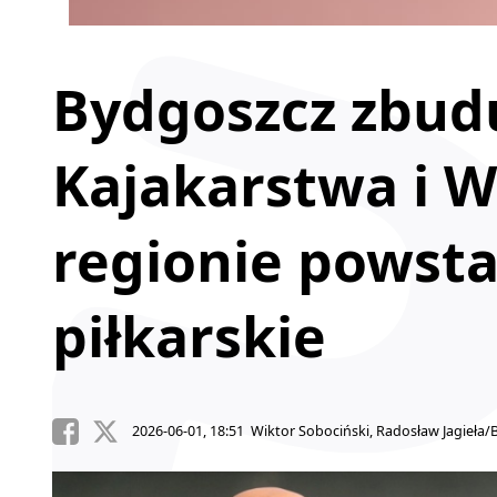
Bydgoszcz zbud
Kajakarstwa i W
regionie powsta
piłkarskie
2026-06-01, 18:51 Wiktor Sobociński, Radosław Jagieła/