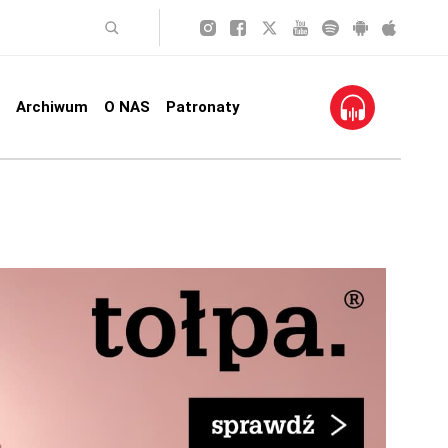
Archiwum
O NAS
Patronaty