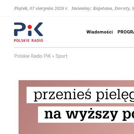
Piątek, 07 sierpnia 2026 r. Imieniny: Kajetana, Doroty, 
Wiadomości
PROGR
Polskie Radio PiK
Sport