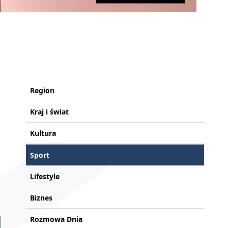
Region
Kraj i świat
Kultura
Sport
Lifestyle
Biznes
Rozmowa Dnia