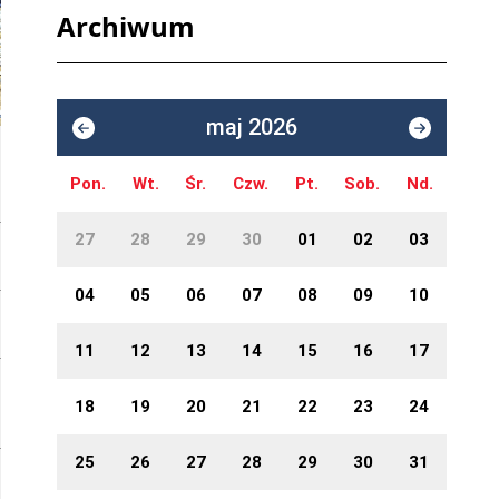
Archiwum
maj 2026
Pon.
Wt.
Śr.
Czw.
Pt.
Sob.
Nd.
27
28
29
30
01
02
03
04
05
06
07
08
09
10
11
12
13
14
15
16
17
18
19
20
21
22
23
24
25
26
27
28
29
30
31