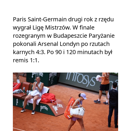
Paris Saint-Germain drugi rok z rzędu
wygrał Ligę Mistrzów. W finale
rozegranym w Budapeszcie Paryżanie
pokonali Arsenal Londyn po rzutach
karnych 4:3. Po 90 i 120 minutach był
remis 1:1.