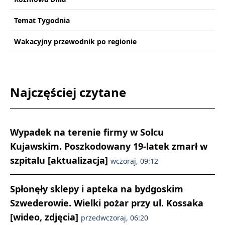
Temat Tygodnia
Wakacyjny przewodnik po regionie
Najczęściej czytane
Wypadek na terenie firmy w Solcu
Kujawskim. Poszkodowany 19-latek zmarł w
szpitalu [aktualizacja]
wczoraj, 09:12
Spłonęły sklepy i apteka na bydgoskim
Szwederowie. Wielki pożar przy ul. Kossaka
[wideo, zdjęcia]
przedwczoraj, 06:20