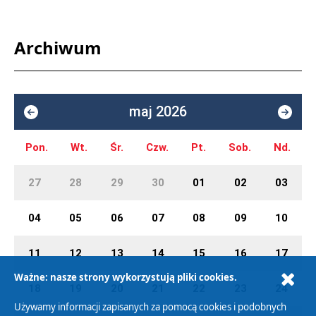
Archiwum
maj 2026
Pon.
Wt.
Śr.
Czw.
Pt.
Sob.
Nd.
27
28
29
30
01
02
03
04
05
06
07
08
09
10
11
12
13
14
15
16
17
Ważne: nasze strony wykorzystują pliki cookies.
18
19
20
21
22
23
24
Używamy informacji zapisanych za pomocą cookies i podobnych