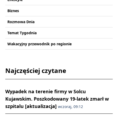
Biznes
Rozmowa Dnia
Temat Tygodnia
Wakacyjny przewodnik po regionie
Najczęściej czytane
Wypadek na terenie firmy w Solcu
Kujawskim. Poszkodowany 19-latek zmarł w
szpitalu [aktualizacja]
wczoraj, 09:12