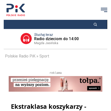
Słuchaj teraz
Radio dzieciom do 14:00
Magda Jasińska
Polskie Radio PiK
Sport
reklama
Ekstraklasa koszykarzy -