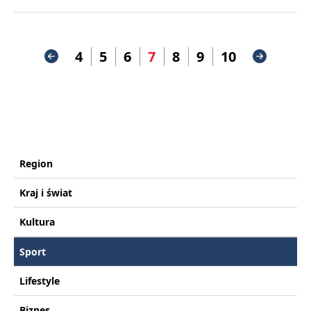
4
5
6
7
8
9
10
Region
Kraj i świat
Kultura
Sport
Lifestyle
Biznes