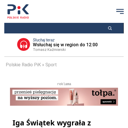
Słuchaj teraz
Wsłuchaj się w region do 12:00
Tomasz Kaźmierski
Polskie Radio PiK
Sport
reklama
Iga Świątek wygrała z