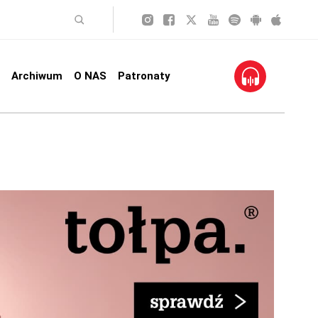
Archiwum
O NAS
Patronaty