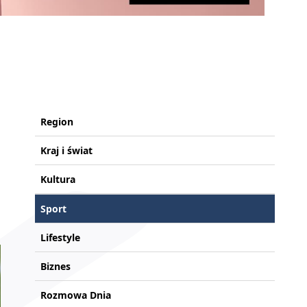
Region
Kraj i świat
Kultura
Sport
Lifestyle
Biznes
Rozmowa Dnia