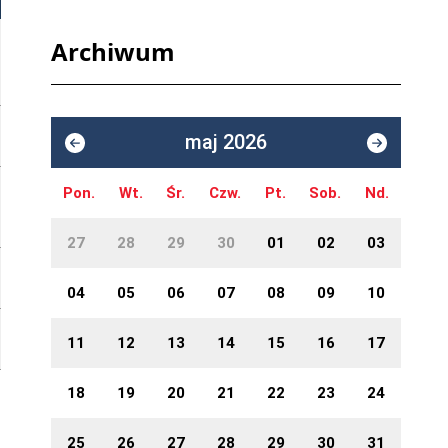
Archiwum
maj 2026
Pon.
Wt.
Śr.
Czw.
Pt.
Sob.
Nd.
27
28
29
30
01
02
03
04
05
06
07
08
09
10
11
12
13
14
15
16
17
18
19
20
21
22
23
24
25
26
27
28
29
30
31