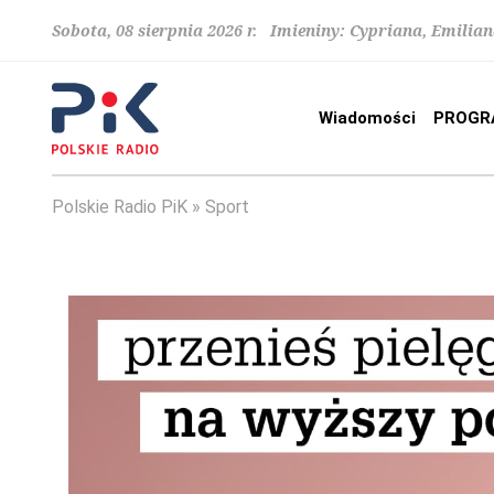
Sobota, 08 sierpnia 2026 r. Imieniny: Cypriana, Emilia
Wiadomości
PROGR
Polskie Radio PiK
Sport