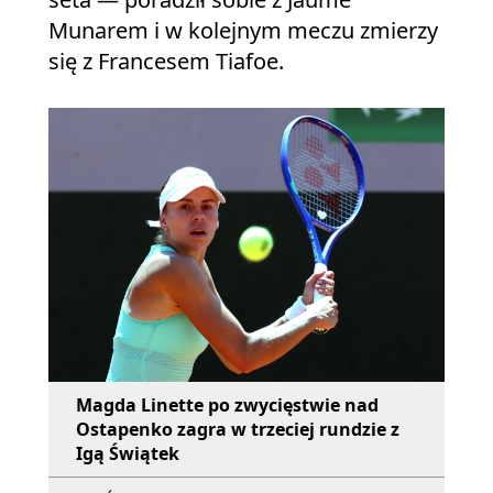
Munarem i w kolejnym meczu zmierzy
się z Francesem Tiafoe.
Magda Linette po zwycięstwie nad
Ostapenko zagra w trzeciej rundzie z
Igą Świątek