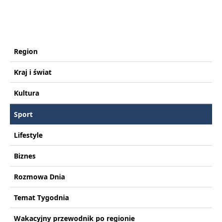
Region
Kraj i świat
Kultura
Sport
Lifestyle
Biznes
Rozmowa Dnia
Temat Tygodnia
Wakacyjny przewodnik po regionie