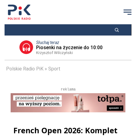
Słuchaj teraz
Piosenki na życzenie do 10:00
Krzysztof Wilczyński
Polskie Radio PiK
Sport
reklama
French Open 2026: Komplet