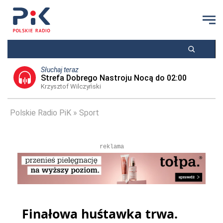
Słuchaj teraz
Strefa Dobrego Nastroju Nocą do 02:00
Krzysztof Wilczyński
Polskie Radio PiK
Sport
reklama
Finałowa huśtawka trwa.