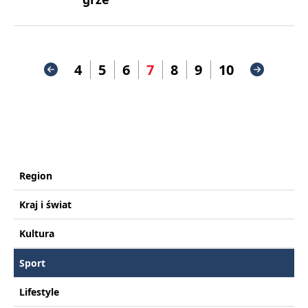
4
5
6
7
8
9
10
Region
Kraj i świat
Kultura
Sport
Lifestyle