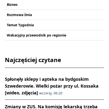
Biznes
Rozmowa Dnia
Temat Tygodnia
Wakacyjny przewodnik po regionie
Najczęściej czytane
Spłonęły sklepy i apteka na bydgoskim
Szwederowie. Wielki pożar przy ul. Kossaka
[wideo, zdjęcia]
wczoraj, 06:20
Zmiany w ZUS. Na komisję lekarską trzeba