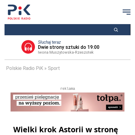
Słuchaj teraz
Dwie strony sztuki do 19:00
Iwona Muszytowska-Rzeszotek
Polskie Radio PiK
Sport
reklama
Wielki krok Astorii w stronę