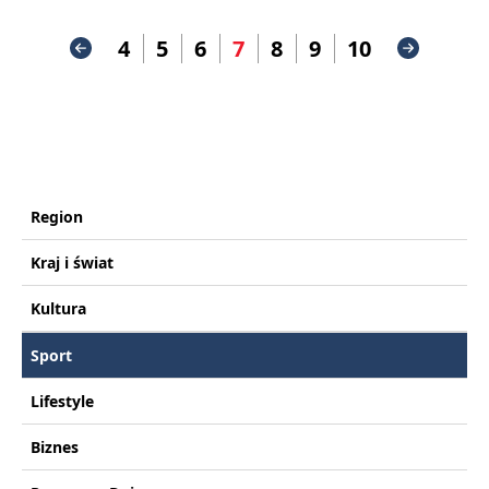
4
5
6
7
8
9
10
Region
Kraj i świat
Kultura
Sport
Lifestyle
Biznes