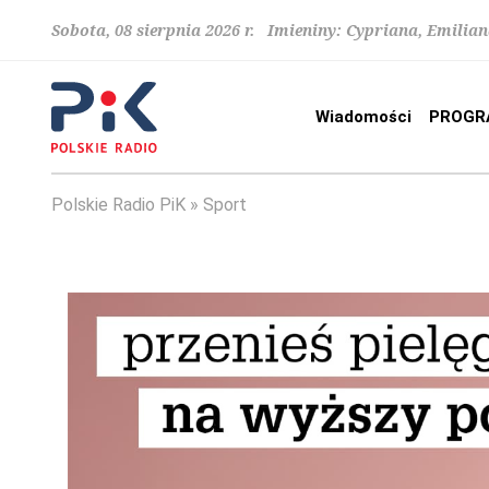
Sobota, 08 sierpnia 2026 r. Imieniny: Cypriana, Emilia
Wiadomości
PROGR
Polskie Radio PiK
Sport