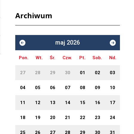
Archiwum
maj 2026
Pon.
Wt.
Śr.
Czw.
Pt.
Sob.
Nd.
27
28
29
30
01
02
03
04
05
06
07
08
09
10
11
12
13
14
15
16
17
18
19
20
21
22
23
24
25
26
27
28
29
30
31