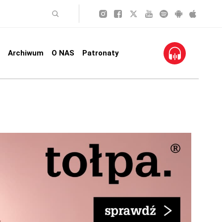
Archiwum
O NAS
Patronaty