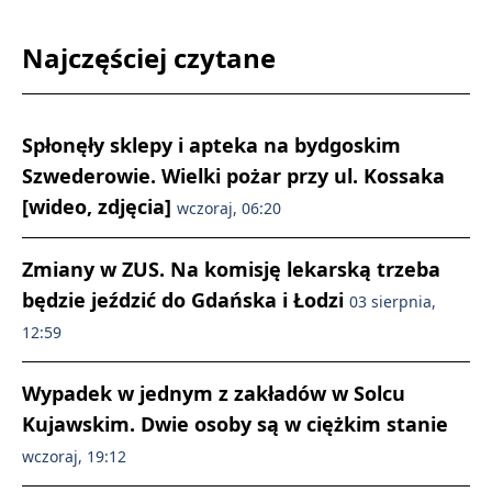
Najczęściej czytane
Spłonęły sklepy i apteka na bydgoskim
Szwederowie. Wielki pożar przy ul. Kossaka
[wideo, zdjęcia]
wczoraj, 06:20
Zmiany w ZUS. Na komisję lekarską trzeba
będzie jeździć do Gdańska i Łodzi
03 sierpnia,
12:59
Wypadek w jednym z zakładów w Solcu
Kujawskim. Dwie osoby są w ciężkim stanie
wczoraj, 19:12