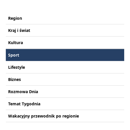
Region
Kraj i świat
Kultura
Sport
Lifestyle
Biznes
Rozmowa Dnia
Temat Tygodnia
Wakacyjny przewodnik po regionie