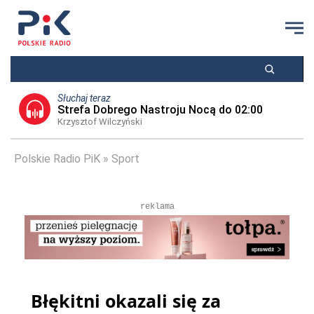
Słuchaj teraz
Strefa Dobrego Nastroju Nocą do 02:00
Krzysztof Wilczyński
Polskie Radio PiK
Sport
reklama
Błękitni okazali się za