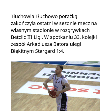
Tłuchowia Tłuchowo porażką
zakończyła ostatni w sezonie mecz na
własnym stadionie w rozgrywkach
Betclic III Ligi. W spotkaniu 33. kolejki
zespół Arkadiusza Batora uległ
Błękitnym Stargard 1:4.