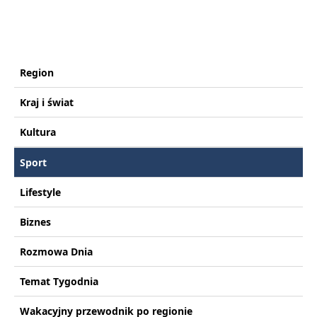
Region
Kraj i świat
Kultura
Sport
Lifestyle
Biznes
Rozmowa Dnia
Temat Tygodnia
Wakacyjny przewodnik po regionie