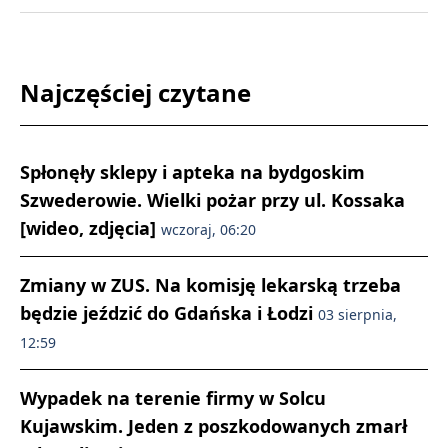
Najczęściej czytane
Spłonęły sklepy i apteka na bydgoskim
Szwederowie. Wielki pożar przy ul. Kossaka
[wideo, zdjęcia]
wczoraj, 06:20
Zmiany w ZUS. Na komisję lekarską trzeba
będzie jeździć do Gdańska i Łodzi
03 sierpnia,
12:59
Wypadek na terenie firmy w Solcu
Kujawskim. Jeden z poszkodowanych zmarł