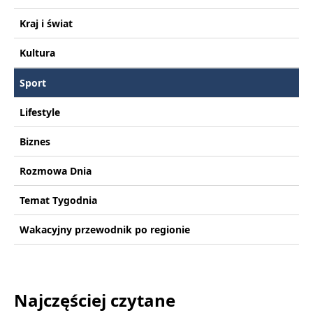
Kraj i świat
Kultura
Sport
Lifestyle
Biznes
Rozmowa Dnia
Temat Tygodnia
Wakacyjny przewodnik po regionie
Najczęściej czytane