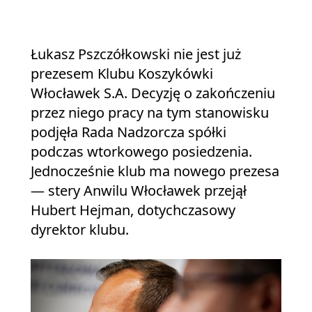
Łukasz Pszczółkowski nie jest już
prezesem Klubu Koszykówki
Włocławek S.A. Decyzję o zakończeniu
przez niego pracy na tym stanowisku
podjęła Rada Nadzorcza spółki
podczas wtorkowego posiedzenia.
Jednocześnie klub ma nowego prezesa
— stery Anwilu Włocławek przejął
Hubert Hejman, dotychczasowy
dyrektor klubu.