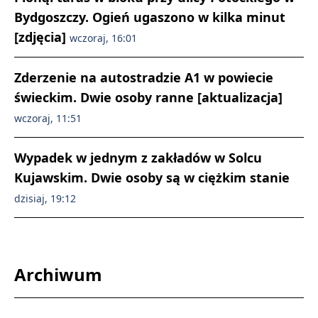
Bydgoszczy. Ogień ugaszono w kilka minut
[zdjęcia]
wczoraj, 16:01
Zderzenie na autostradzie A1 w powiecie
świeckim. Dwie osoby ranne [aktualizacja]
wczoraj, 11:51
Wypadek w jednym z zakładów w Solcu
Kujawskim. Dwie osoby są w ciężkim stanie
dzisiaj, 19:12
Archiwum