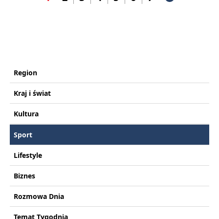
Region
Kraj i świat
Kultura
Sport
Lifestyle
Biznes
Rozmowa Dnia
Temat Tygodnia