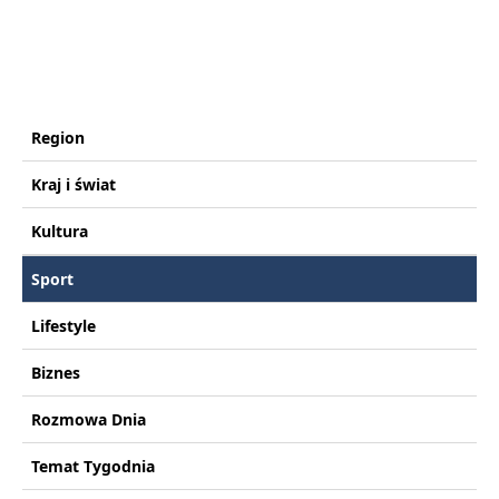
Region
Kraj i świat
Kultura
Sport
Lifestyle
Biznes
Rozmowa Dnia
Temat Tygodnia