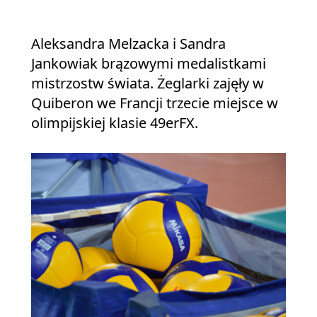
Aleksandra Melzacka i Sandra
Jankowiak brązowymi medalistkami
mistrzostw świata. Żeglarki zajęły w
Quiberon we Francji trzecie miejsce w
olimpijskiej klasie 49erFX.